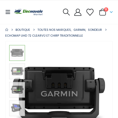
0
BOUTIQUE
TOUTES NOS MARQUES
,
GARMIN
,
SONDEUR
ECHOMAP UHD 72 CLEARVÜ ET CHIRP TRADITIONNELLE