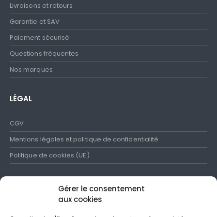
Livraisons et retours
Garantie et SAV
Paiement sécurisé
Questions fréquentes
Nos marques
LÉGAL
CGV
Mentions légales et politique de confidentialité
Politique de cookies (UE)
Gérer le consentement
aux cookies