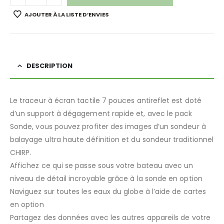
AJOUTER À LA LISTE D’ENVIES
DESCRIPTION
Le traceur à écran tactile 7 pouces antireflet est doté
d’un support à dégagement rapide et, avec le pack
Sonde, vous pouvez profiter des images d’un sondeur à
balayage ultra haute définition et du sondeur traditionnel
CHIRP.
Affichez ce qui se passe sous votre bateau avec un
niveau de détail incroyable grâce à la sonde en option
Naviguez sur toutes les eaux du globe à l’aide de cartes
en option
Partagez des données avec les autres appareils de votre