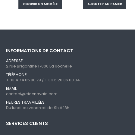
CHOISIR UN MODÈLE
AJOUTER AU PANIER
INFORMATIONS DE CONTACT
ADRESSE:
2 rue Brigantine 17000 La Rochelle
TÉLÉPHONE:
+ 33 4 74 05 80 79 / + 33 6 20 36 00 34
EMAIL:
contact@elecnavale.com
HEURES TRAVAILLÉES:
Du lundi au vendredi de 9h à 18h
SERVICES CLIENTS