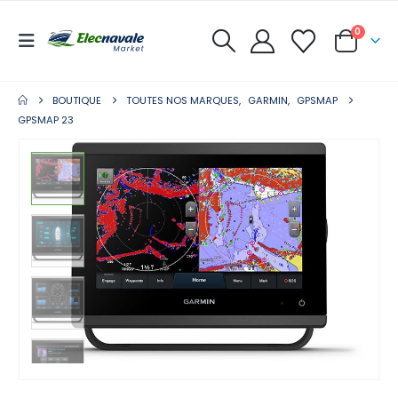
0
BOUTIQUE
TOUTES NOS MARQUES
,
GARMIN
,
GPSMAP
GPSMAP 23