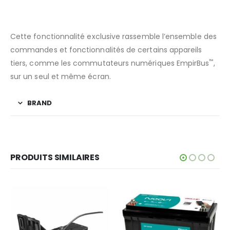
™
FONCTION ONEHELM
Cette fonctionnalité exclusive rassemble l’ensemble des
commandes et fonctionnalités de certains appareils
™
tiers, comme les commutateurs numériques EmpirBus
,
sur un seul et même écran.
BRAND
PRODUITS SIMILAIRES