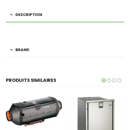
DESCRIPTION
BRAND
PRODUITS SIMILAIRES