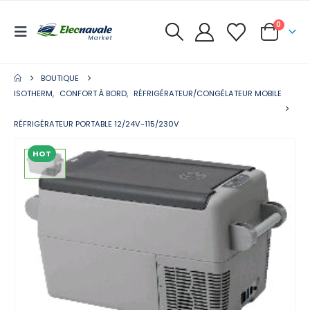
0
BOUTIQUE
ISOTHERM
,
CONFORT À BORD
,
RÉFRIGÉRATEUR/CONGÉLATEUR MOBILE
RÉFRIGÉRATEUR PORTABLE 12/24V-115/230V
HOT