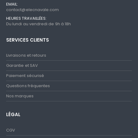
EMAIL:
contact@elecnavale.com
HEURES TRAVAILLÉES:
Du lundi au vendredi de 9h à 18h
SERVICES CLIENTS
Livraisons et retours
Garantie et SAV
Paiement sécurisé
Questions fréquentes
Nos marques
LÉGAL
CGV