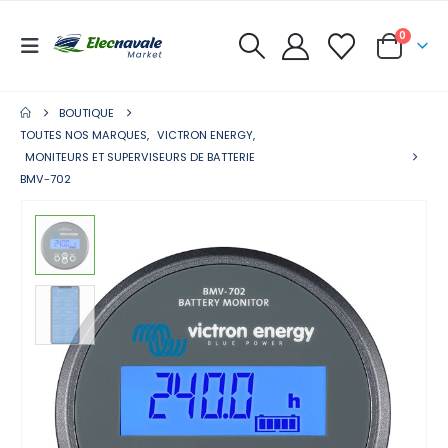
0
BOUTIQUE
TOUTES NOS MARQUES
,
VICTRON ENERGY
,
MONITEURS ET SUPERVISEURS DE BATTERIE
BMV-702