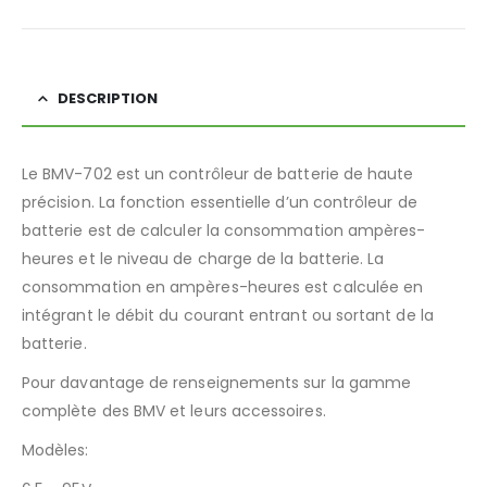
DESCRIPTION
Le BMV-702 est un contrôleur de batterie de haute
précision. La fonction essentielle d’un contrôleur de
batterie est de calculer la consommation ampères-
heures et le niveau de charge de la batterie. La
consommation en ampères-heures est calculée en
intégrant le débit du courant entrant ou sortant de la
batterie.
Pour davantage de renseignements sur la gamme
complète des BMV et leurs accessoires.
Modèles: