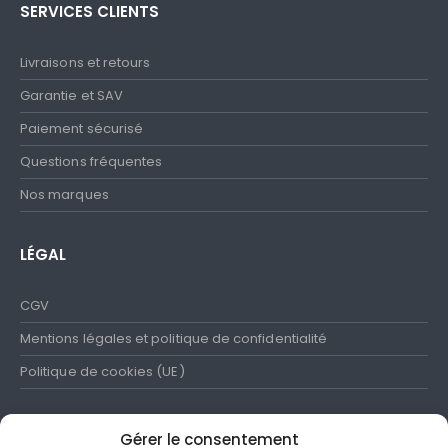
SERVICES CLIENTS
Livraisons et retours
Garantie et SAV
Paiement sécurisé
Questions fréquentes
Nos marques
LÉGAL
CGV
Mentions légales et politique de confidentialité
Politique de cookies (UE)
Gérer le consentement