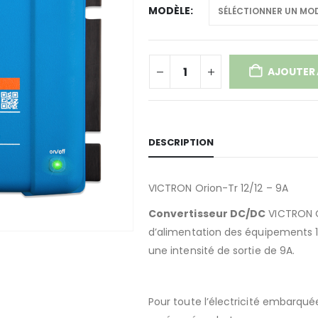
MODÈLE
AJOUTER 
DESCRIPTION
VICTRON Orion-Tr 12/12 – 9A
Convertisseur DC/DC
VICTRON Or
d’alimentation des équipements 1
une intensité de sortie de 9A.
Pour toute l’électricité embarqué