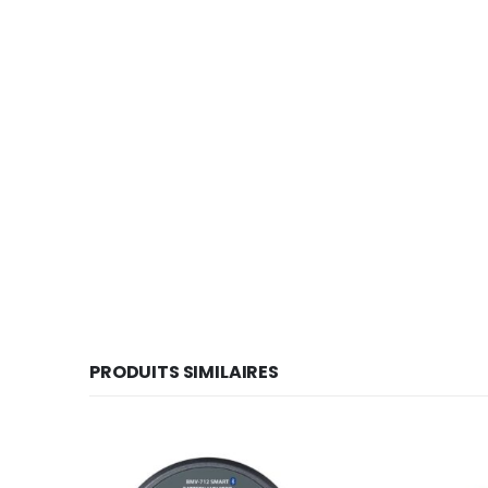
PRODUITS SIMILAIRES