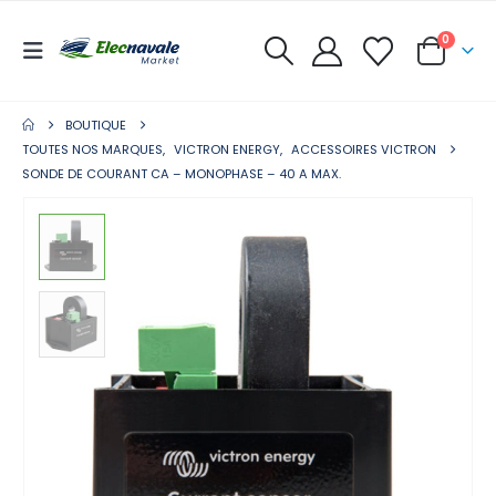
0
BOUTIQUE
TOUTES NOS MARQUES
,
VICTRON ENERGY
,
ACCESSOIRES VICTRON
SONDE DE COURANT CA – MONOPHASE – 40 A MAX.