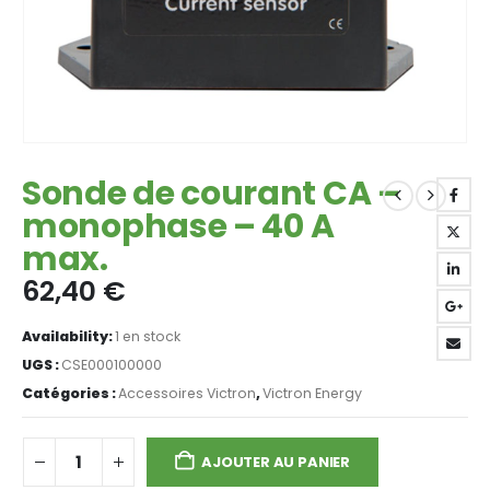
Sonde de courant CA –
monophase – 40 A
max.
62,40
€
Availability:
1 en stock
UGS :
CSE000100000
Catégories :
Accessoires Victron
,
Victron Energy
AJOUTER AU PANIER