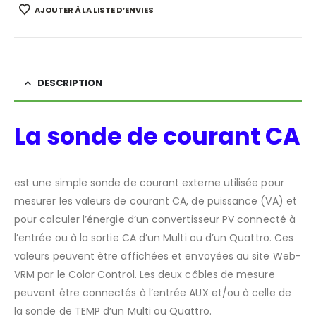
AJOUTER À LA LISTE D’ENVIES
DESCRIPTION
La sonde de courant CA
est une simple sonde de courant externe utilisée pour
mesurer les valeurs de courant CA, de puissance (VA) et
pour calculer l’énergie d’un convertisseur PV connecté à
l’entrée ou à la sortie CA d’un Multi ou d’un Quattro. Ces
valeurs peuvent être affichées et envoyées au site Web-
VRM par le Color Control. Les deux câbles de mesure
peuvent être connectés à l’entrée AUX et/ou à celle de
la sonde de TEMP d’un Multi ou Quattro.