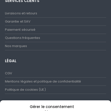
SERVICES CLIENTS
Livraisons et retours
Garantie et SAV
Paiement sécurisé
Questions fréquentes
Nos marques
LÉGAL
CGV
Mentions légales et politique de confidentialité
Politique de cookies (UE)
Gérer le consentement