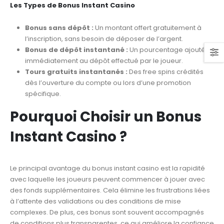
Les Types de Bonus Instant Casino
Bonus sans dépôt :
Un montant offert gratuitement à
l’inscription, sans besoin de déposer de l’argent.
Bonus de dépôt instantané :
Un pourcentage ajouté
immédiatement au dépôt effectué par le joueur.
Tours gratuits instantanés :
Des free spins crédités
dès l’ouverture du compte ou lors d’une promotion
spécifique.
Pourquoi Choisir un Bonus
Instant Casino ?
Le principal avantage du bonus instant casino est la rapidité
avec laquelle les joueurs peuvent commencer à jouer avec
des fonds supplémentaires. Cela élimine les frustrations liées
à l’attente des validations ou des conditions de mise
complexes. De plus, ces bonus sont souvent accompagnés
de conditions plus transparentes, ce qui améliore la confiance