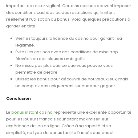
important de rester vigilant. Certains casinos peuvent imposer
des conditions cachées ou des restrictions qui limitent
réellement l’utilisation du bonus. Voici quelques précautions à
garder en tête :
Vérifiez toujours la licence du casino pour garantir sa
légitimité.
Évitez les casinos avec des conditions de mise trop
élevées ou des clauses ambiguës.
Ne misez pas plus que ce que vous pouvez vous
permettre de perdre.
Utilisez les bonus pour découvrir de nouveaux jeux, mais
ne comptez pas uniquement sur eux pour gagner.
Conclusion
Le
bonus instant casino
représente une excellente opportunité
pour les joueurs français souhaitant maximiser leur
expérience de jeu en ligne. Grâce à sa rapidité et sa
simplicité, ce type de bonus facilite l’accès aux jeux et