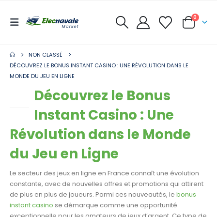
0
NON CLASSÉ
DÉCOUVREZ LE BONUS INSTANT CASINO : UNE RÉVOLUTION DANS LE
MONDE DU JEU EN LIGNE
Découvrez le Bonus
25
FÉV
Instant Casino : Une
Révolution dans le Monde
du Jeu en Ligne
Le secteur des jeux en ligne en France connaît une évolution
constante, avec de nouvelles offres et promotions qui attirent
de plus en plus de joueurs. Parmi ces nouveautés, le
bonus
instant casino
se démarque comme une opportunité
exceptionnelle pour les amateurs de jeux d’argent. Ce type de