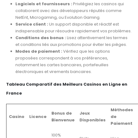
Logiciels et fournisseurs :
Privilégiez les casinos qui
collaborent avec des développeurs réputés comme
NetEnt, Microgaming, ou Evolution Gaming.
Service client :
Un support disponible et réactif est
indispensable pour résoudre rapidement vos problèmes.
Conditions des bonus :
Lisez attentivement les termes
et conditions liés aux promotions pour éviter les pièges.
Modes de paiement :
Vérifiez que les options
proposées correspondent à vos préférences,
notamment les cartes bancaires, portefeuilles
électroniques et virements bancaires.
Tableau Comparatif des Meilleurs Casinos en Ligne en
France
Méthodes
Bonus de
Jeux
Casino
Licence
de
Bienvenue
Disponibles
Paiement
100%