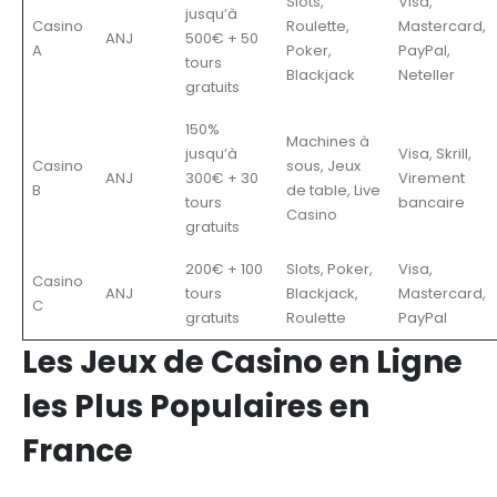
Slots,
Visa,
jusqu’à
Casino
Roulette,
Mastercard,
ANJ
500€ + 50
A
Poker,
PayPal,
tours
Blackjack
Neteller
gratuits
150%
Machines à
jusqu’à
Visa, Skrill,
Casino
sous, Jeux
ANJ
300€ + 30
Virement
B
de table, Live
tours
bancaire
Casino
gratuits
200€ + 100
Slots, Poker,
Visa,
Casino
ANJ
tours
Blackjack,
Mastercard,
C
gratuits
Roulette
PayPal
Les Jeux de Casino en Ligne
les Plus Populaires en
France