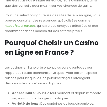
meilleurs casinos en ligne en France, leurs avantages, ainsi
que des conseils pour maximiser vos chances de gains.
Pour une sélection rigoureuse des sites de jeux en ligne, vous
pouvez consulter des ressources spécialisées comme
https://studizen.co/
, qui offre des analyses détaillées et des
recommandations basées sur des critères précis.
Pourquoi Choisir un Casino
en Ligne en France ?
Les casinos en ligne présentent plusieurs avantages par
rapport aux établissements physiques. Voici les principales
raisons pour lesquelles les joueurs français privilégient
désormais les plateformes digitales :
Accessibilité :
Jouez à tout moment et depuis n’importe
où, sans contraintes géographiques.
Variété de jeux :
Des centaines de jeux disponibles,