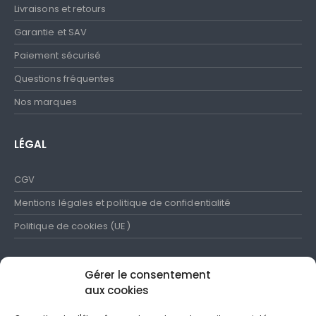
Livraisons et retours
Garantie et SAV
Paiement sécurisé
Questions fréquentes
Nos marques
LÉGAL
CGV
Mentions légales et politique de confidentialité
Politique de cookies (UE)
Gérer le consentement
aux cookies