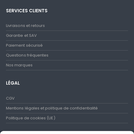
SERVICES CLIENTS
Livraisons et retours
Garantie et SAV
Paiement sécurisé
Questions fréquentes
Nos marques
LÉGAL
CGV
Mentions légales et politique de confidentialité
Politique de cookies (UE)