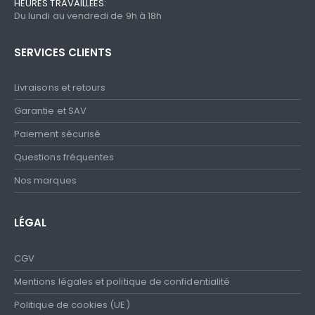
HEURES TRAVAILLÉES:
Du lundi au vendredi de 9h à 18h
SERVICES CLIENTS
Livraisons et retours
Garantie et SAV
Paiement sécurisé
Questions fréquentes
Nos marques
LÉGAL
CGV
Mentions légales et politique de confidentialité
Politique de cookies (UE)