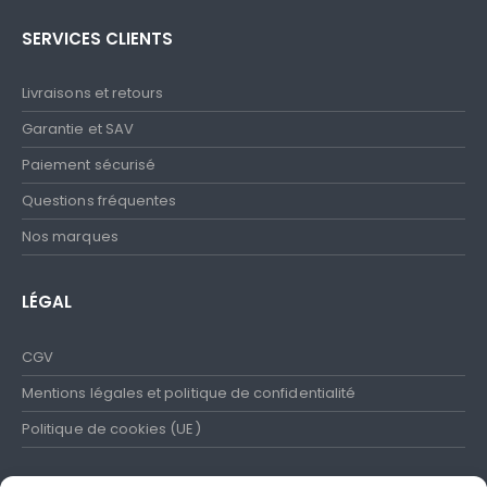
SERVICES CLIENTS
Livraisons et retours
Garantie et SAV
Paiement sécurisé
Questions fréquentes
Nos marques
LÉGAL
CGV
Mentions légales et politique de confidentialité
Politique de cookies (UE)