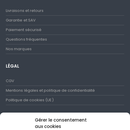
Livraisons et retours
Garantie et SAV
Paiement sécurisé
Questions fréquentes
Nos marques
LÉGAL
CGV
Mentions légales et politique de confidentialité
Politique de cookies (UE)
Gérer le consentement
aux cookies