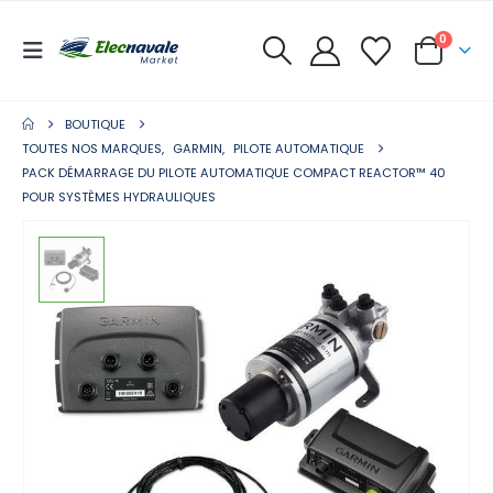
0
BOUTIQUE
TOUTES NOS MARQUES
,
GARMIN
,
PILOTE AUTOMATIQUE
PACK DÉMARRAGE DU PILOTE AUTOMATIQUE COMPACT REACTOR™ 40
POUR SYSTÈMES HYDRAULIQUES