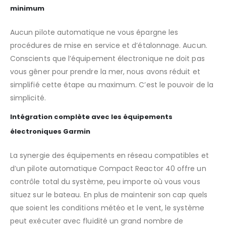
minimum
Aucun pilote automatique ne vous épargne les
procédures de mise en service et d’étalonnage. Aucun.
Conscients que l’équipement électronique ne doit pas
vous gêner pour prendre la mer, nous avons réduit et
simplifié cette étape au maximum. C’est le pouvoir de la
simplicité.
Intégration complète avec les équipements
électroniques Garmin
La synergie des équipements en réseau compatibles et
d’un pilote automatique Compact Reactor 40 offre un
contrôle total du système, peu importe où vous vous
situez sur le bateau. En plus de maintenir son cap quels
que soient les conditions météo et le vent, le système
peut exécuter avec fluidité un grand nombre de