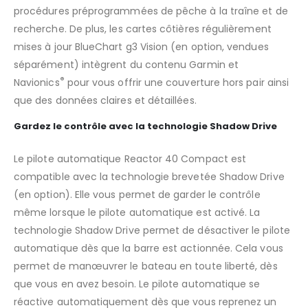
procédures préprogrammées de pêche à la traîne et de
recherche. De plus, les cartes côtières régulièrement
mises à jour BlueChart g3 Vision (en option, vendues
séparément) intègrent du contenu Garmin et
®
Navionics
pour vous offrir une couverture hors pair ainsi
que des données claires et détaillées.
Gardez le contrôle avec la technologie Shadow Drive
Le pilote automatique Reactor 40 Compact est
compatible avec la technologie brevetée Shadow Drive
(en option). Elle vous permet de garder le contrôle
même lorsque le pilote automatique est activé. La
technologie Shadow Drive permet de désactiver le pilote
automatique dès que la barre est actionnée. Cela vous
permet de manœuvrer le bateau en toute liberté, dès
que vous en avez besoin. Le pilote automatique se
réactive automatiquement dès que vous reprenez un