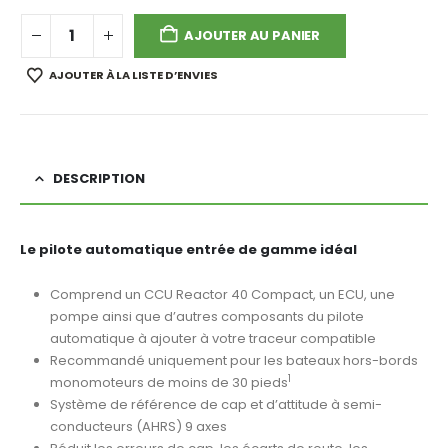
AJOUTER AU PANIER
AJOUTER À LA LISTE D’ENVIES
DESCRIPTION
Le pilote automatique entrée de gamme idéal
Comprend un CCU Reactor 40 Compact, un ECU, une
pompe ainsi que d’autres composants du pilote
automatique à ajouter à votre traceur compatible
Recommandé uniquement pour les bateaux hors-bords
1
monomoteurs de moins de 30 pieds
Système de référence de cap et d’attitude à semi-
conducteurs (AHRS) 9 axes