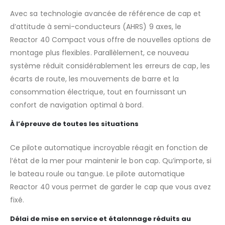
Avec sa technologie avancée de référence de cap et
d’attitude à semi-conducteurs (AHRS) 9 axes, le
Reactor 40 Compact vous offre de nouvelles options de
montage plus flexibles. Parallèlement, ce nouveau
système réduit considérablement les erreurs de cap, les
écarts de route, les mouvements de barre et la
consommation électrique, tout en fournissant un
confort de navigation optimal à bord.
À l’épreuve de toutes les situations
Ce pilote automatique incroyable réagit en fonction de
l’état de la mer pour maintenir le bon cap. Qu’importe, si
le bateau roule ou tangue. Le pilote automatique
Reactor 40 vous permet de garder le cap que vous avez
fixé.
Délai de mise en service et étalonnage réduits au