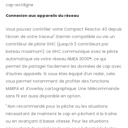
cap rectiligne
Connexion aux appareils du réseau
Vous pouvez contrôler votre Compact Reactor 40 depuis
1
l’écran de votre traceur
Garmin compatible ou via un
contrôleur de pilote GHC (jusqu’à 3 contrôleurs par
bateau maximum). Le GHC communique avec le pilote
automatique via votre réseau NMEA 2000®, ce qui
permet de partager facilement les données de cap avec
d’autres appareils. Si vous êtes équipé d’un radar, cela
vous permet notamment de profiter des fonctions
MARPA et d’overlay cartographique. Une télécommande
sans fil est aussi disponible en option.
1
Non recommandé pour la pêche ou les situations
nécessitant de maintenir le cap en pêchant à la traîne
ou en avançant à basse vitesse. Pour les situations